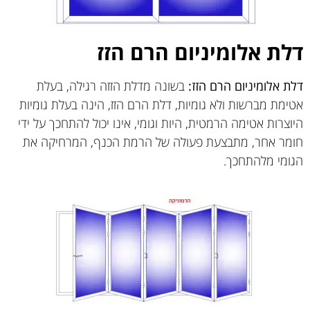
דלת אלומיניום הרם הזז
דלת אלומיניום הרם הזז:
בשונה מדלת הזזה רגילה, בעלת
אטימת מברשות ולא גומיות, דלת הרם הזז, הינה בעלת גומיות
היוצרות אטימה הרמטית, היות וגומי, אינו יכול להתחכך על ידי
חומר אחר, מתבצעת פעולה של הרמת הכנף, המרחיקה את
הגומי מלהתחכך.