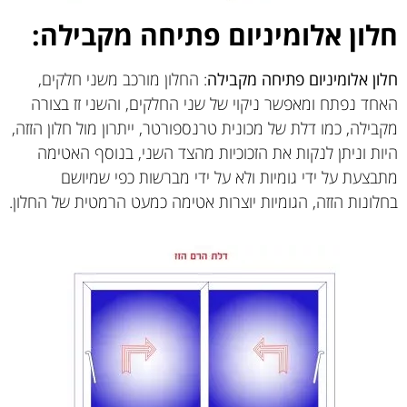
חלון אלומיניום פתיחה מקבילה:
חלון אלומיניום פתיחה מקבילה
: החלון מורכב משני חלקים,
האחד נפתח ומאפשר ניקוי של שני החלקים, והשני זז בצורה
מקבילה, כמו דלת של מכונית טרנספורטר, ייתרון מול חלון הזזה,
היות וניתן לנקות את הזכוכיות מהצד השני, בנוסף האטימה
מתבצעת על ידי גומיות ולא על ידי מברשות כפי שמיושם
בחלונות הזזה, הגומיות יוצרות אטימה כמעט הרמטית של החלון.