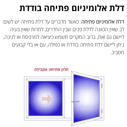
דלת אלומיניום פתיחה בודדת
דלת אלומיניום פתיחה
: כאשר מדברים על דלת פתיחה יש לשים
לב שאין הכוונה לדלת פנים שבין החדרים, למרות שאין בעיה
ליישם גם זאת, ברוב המקרים תשמש כיציאה למרפסת או לגינה,
ניתן ליישם דלת פתיחה בודדת או כפולה, עם או בלי קבועים
מסביב.