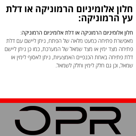
חלון אלומיניום הרמוניקה או דלת
עץ הרמוניקה:
חלון אלומיניום הרמוניקה או דלת אלומיניום הרמוניקה
:
מאפשרת פתיחה כמעט מלאה של הפתח, ניתן ליישם עם דלת
פתיחה מצד ימין או מצד שמאל של המערכת, כמו כן ניתן ליישם
דלת פתיחה באחת הכנפיים האמצעיות, ניתן לאסוף לימין או
שמאל, וכן גם חלק לימין וחלק לשמאל.