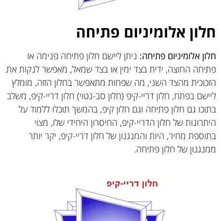
חלון אלומיניום פתיחה
חלון אלומיניום פתיחה:
ניתן ליישם חלון פתיחה פנימה או
פתיחה החוצה, ידית בצד ימין או בצד שמאל, מאפשר לנקות את
הזכוכית מהצד השני, מה שפחות מתאפשר בחלון הזזה, מומלץ
ליישם בפתח, חלון דריי-קיפ (חלון סב-נטוי) חלון דריי-קיפ, משלב
בתוכו גם חלון פתיחה וגם חלון קיפ, בהמשך תוכלו ללמוד על
היתרונות של חלון הדריי-קיפ, החיסרון היחידי שלו, מצוי
בתוספת מחיר, היות והמנגנון של חלון דריי-קיפ, יקר יותר
ממנגנון של חלון פתיחה.