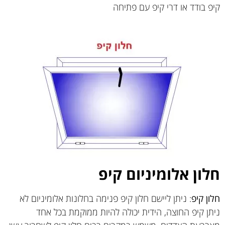
קיפ בודד או דרי קיפ עם פתיחה
חלון אלומיניום קיפ
חלון קיפ
: ניתן ליישם חלון קיפ פנימה בחלונות אלומיניום לא
ניתן קיפ החוצה, הידית יכולה להיות ממוקמת בכל אחד