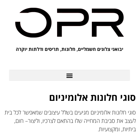
יבואני צלונים חשמליים, חלונות, תריסים ודלתות יוקרה
לקוחות מספרים על OPR
סוגי חלונות אלומיניום
סוגי חלונות אלומיניום מגיעים בשלל עיצובים שמאפשר לכל בית
לעצב את סביבת המחייה שלו בהתאם לצרכיו, וליצור– חום,
ביתיות, ומקצועיות.