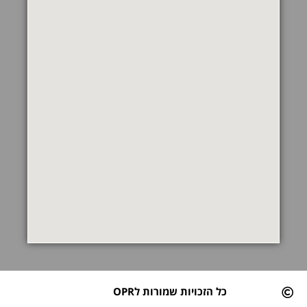
כל הזכויות שמורות לOPR