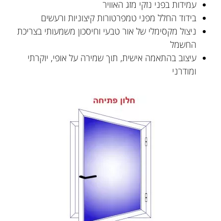
עמידות בפני נזקי מזג האוויר
בידוד החלל מפני טמפרטורות קיצוניות ורעשים
ניצול מקסימלי של אור טבעי וחיסכון משמעותי בצריכת
החשמל
עיצוב בהתאמה אישית, תוך שמירה על אופי, יוקרתי
ומודרני