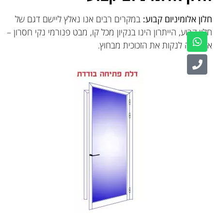
חלון אלומיניום קבוע:
במקרים רבים אנו נאלץ ליישם דגם של
חלון קבוע, הייתרון הינו בנקיון מכל קו, מבט פנורמי נקי חסרון –
אין גישה לנקות את הזכוכית מבחוץ.