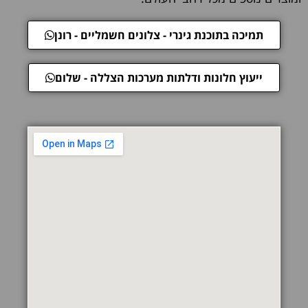
תמיכה בתוכנת גינרי - צלונים חשמליים - רונן
ייעוץ חלונות ודלתות מערכות הצללה - שלום