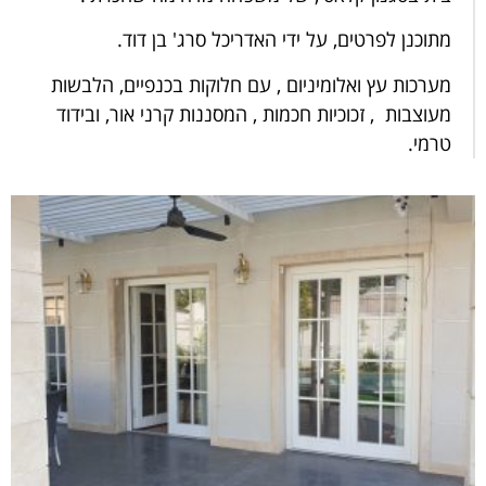
מתוכנן לפרטים, על ידי האדריכל סרג' בן דוד.
מערכות עץ ואלומיניום , עם חלוקות בכנפיים, הלבשות
מעוצבות , זכוכיות חכמות , המסננות קרני אור, ובידוד
טרמי.