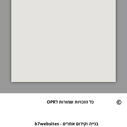
כל הזכויות שמורות לOPR
בנייה וקידום אתרים - b7websites