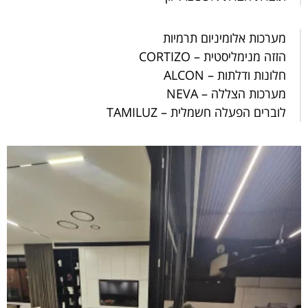
מערכות אלומיניום תרמיות
הזזה מנימליסטית – CORTIZO
חלונות ודלתות – ALCON
מערכות הצללה – NEVA
לוברים הפעלה חשמלית – TAMILUZ