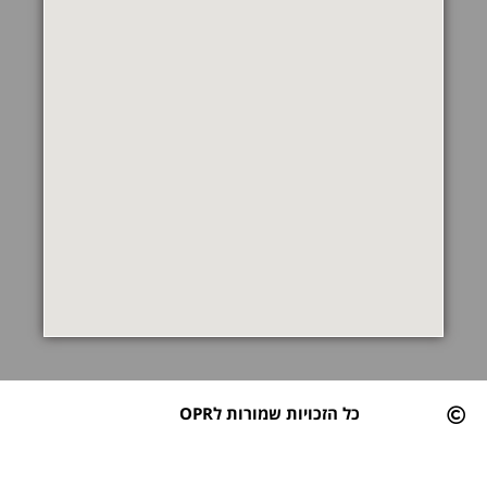
כל הזכויות שמורות לOPR