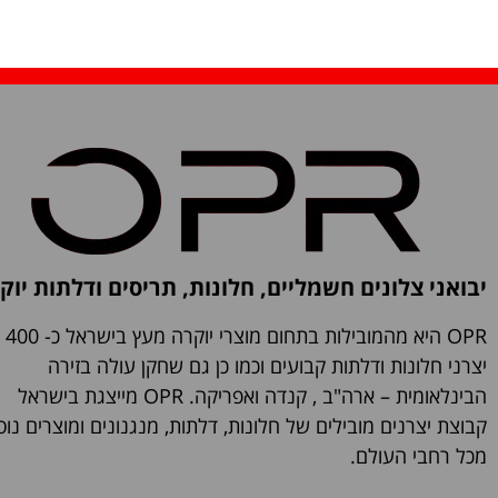
יבואני צלונים חשמליים, חלונות, תריסים ודלתות יוק
OPR היא מהמובילות בתחום מוצרי יוקרה מעץ בישראל כ- 400
יצרני חלונות ודלתות קבועים וכמו כן גם שחקן עולה בזירה
הבינלאומית – ארה"ב , קנדה ואפריקה. OPR מייצגת בישראל
קבוצת יצרנים מובילים של חלונות, דלתות, מנגנונים ומוצרים נוס
מכל רחבי העולם.