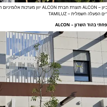
 בהוד השרון – ALCON