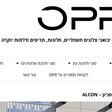
יבואני צלונים חשמליים, חלונות, תריסים ודלתות יוקרה
סוגי חלונות עץ
סוגי חלונות אלומיניום
חל
לקוחות מספרים על OPR
צור קשר
– ALCON