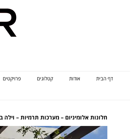
דף הבית
אודות
קטלוגים
פרויקטים
חלונות אלומיניום – מערכות תרמיות – וילה בסביון 