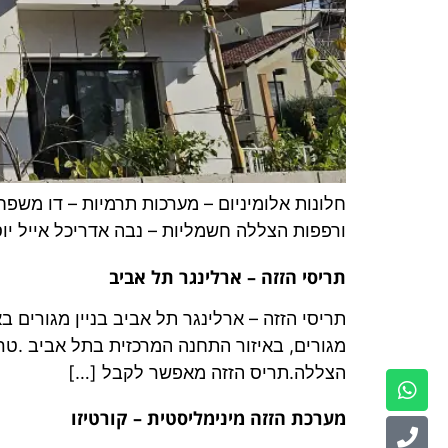
ורפפות הצללה חשמליות – נבה אדריכל אייל יוס
תריסי הזזה – ארלינגר תל אביב
תריסי הזזה – ארלינגר תל אביב בניין מגורים ב
מגורים, באיזור התחנה המרכזית בתל אביב .טרנ
הצללה.תריס הזזה מאפשר לקבל […]
מערכת הזזה מינימליסטית – קורטיזו