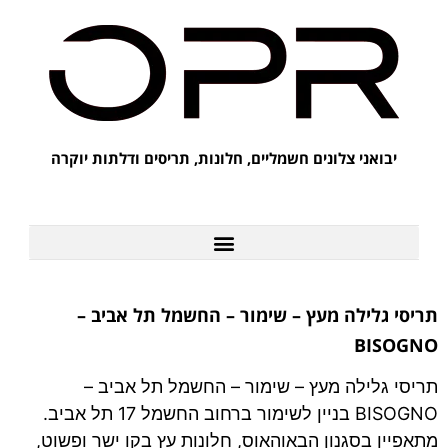
יבואני צלונים חשמליים, חלונות, תריסים ודלתות יוקרה
לקוחות מספרים על OPR
תריסי גלילה מעץ – שימור – החשמל תל אביב –
BISOGNO
תריסי גלילה מעץ – שימור – החשמל תל אביב –
BISOGNO בניין לשימור ברחוב החשמל 17 תל אביב.
מתאפיין בסגנון הבאוהאוס, חלונות עץ בקו ישר ופשוט,