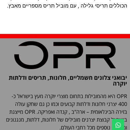
הכוללים תריסי גלילה , עם מוביל תריס מספריים מאבץ.
יבואני צלונים חשמליים, חלונות, תריסים ודלתות
יוקרה
OPR היא מהמובילות בתחום מוצרי יוקרה מעץ בישראל כ-
400 יצרני חלונות ודלתות קבועים וכמו כן גם שחקן עולה
בזירה הבינלאומית – ארה"ב , קנדה ואפריקה. OPR מייצגת
בישראל קבוצת יצרנים מובילים של חלונות, דלתות, מנגנונים
ומוצרים נוספים מכל רחבי העולם.